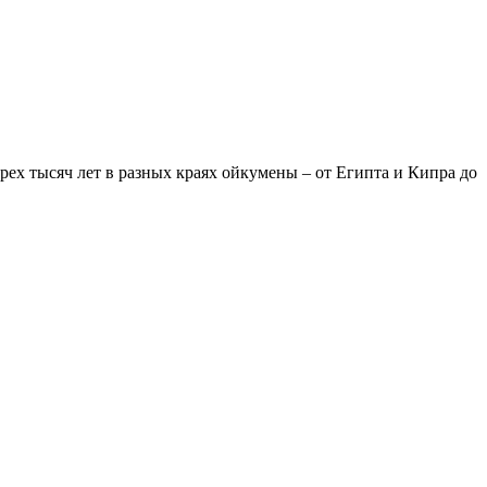
рех тысяч лет в разных краях ойкумены – от Египта и Кипра до